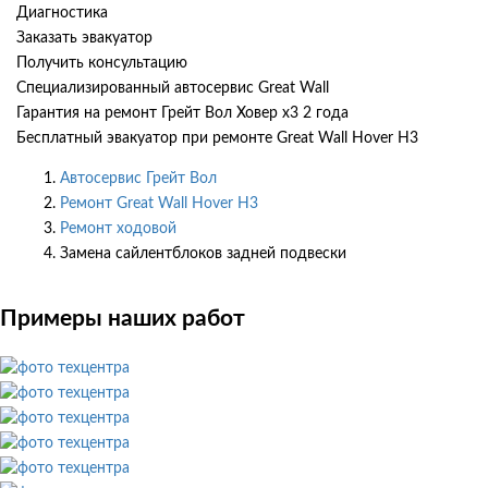
Диагностика
Заказать эвакуатор
Получить консультацию
Специализированный автосервис Great Wall
Гарантия на ремонт Грейт Вол Ховер х3 2 года
Бесплатный эвакуатор при ремонте Great Wall Hover H3
Автосервис Грейт Вол
Ремонт Great Wall Hover H3
Ремонт ходовой
Замена сайлентблоков задней подвески
Примеры наших работ