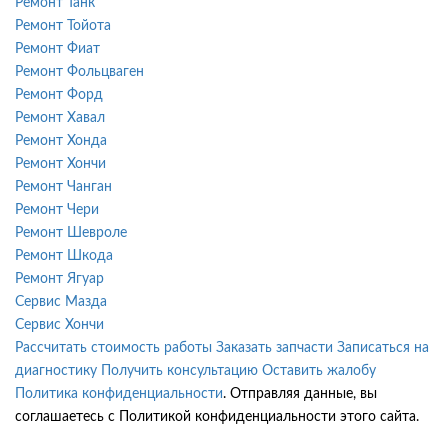
Ремонт Танк
Ремонт Тойота
Ремонт Фиат
Ремонт Фольцваген
Ремонт Форд
Ремонт Хавал
Ремонт Хонда
Ремонт Хончи
Ремонт Чанган
Ремонт Чери
Ремонт Шевроле
Ремонт Шкода
Ремонт Ягуар
Сервис Мазда
Сервис Хончи
Рассчитать стоимость работы
Заказать запчасти
Записаться на
диагностику
Получить консультацию
Оставить жалобу
Политика конфиденциальности
. Отправляя данные, вы
соглашаетесь с Политикой конфиденциальности этого сайта.