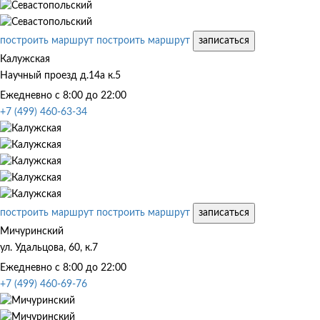
построить маршрут
построить маршрут
записаться
Калужская
Научный проезд д.14а к.5
Ежедневно с 8:00 до 22:00
+7 (499) 460-63-34
построить маршрут
построить маршрут
записаться
Мичуринский
ул. Удальцова, 60, к.7
Ежедневно с 8:00 до 22:00
+7 (499) 460-69-76