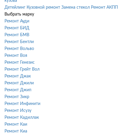
кузова
Детейлинг
Кузовной ремонт
Замена стекол
Ремонт АКПП
Выбрать марку
Ремонт Ауди
Ремонт БИД
Ремонт БМВ
Ремонт Бентли
Ремонт Вольво
Ремонт Воя
Ремонт Генезис
Ремонт Грейт Вол
Ремонт Джак
Ремонт Джили
Ремонт Джип
Ремонт Зикр
Ремонт Инфинити
Ремонт Исузу
Ремонт Кадиллак
Ремонт Каи
Ремонт Киа