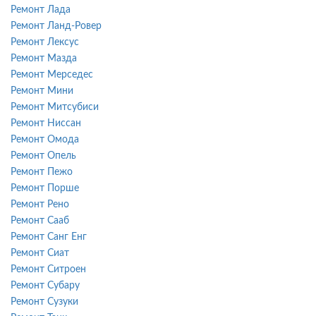
Ремонт Лада
Ремонт Ланд-Ровер
Ремонт Лексус
Ремонт Мазда
Ремонт Мерседес
Ремонт Мини
Ремонт Митсубиси
Ремонт Ниссан
Ремонт Омода
Ремонт Опель
Ремонт Пежо
Ремонт Порше
Ремонт Рено
Ремонт Сааб
Ремонт Санг Енг
Ремонт Сиат
Ремонт Ситроен
Ремонт Субару
Ремонт Сузуки