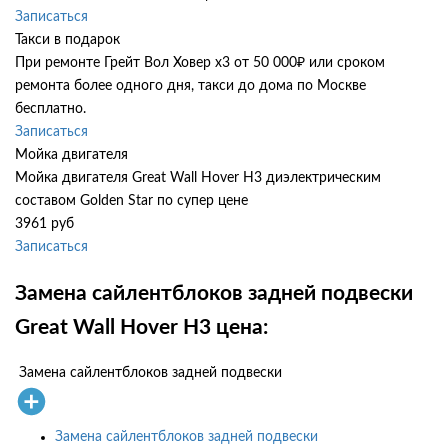
Записаться
Такси в подарок
При ремонте Грейт Вол Ховер х3 от 50 000₽ или сроком
ремонта более одного дня, такси до дома по Москве
бесплатно.
Записаться
Мойка двигателя
Мойка двигателя Great Wall Hover H3 диэлектрическим
составом Golden Star по супер цене
3961 руб
Записаться
Замена сайлентблоков задней подвески
Great Wall Hover H3 цена:
Замена сайлентблоков задней подвески
Замена сайлентблоков задней подвески