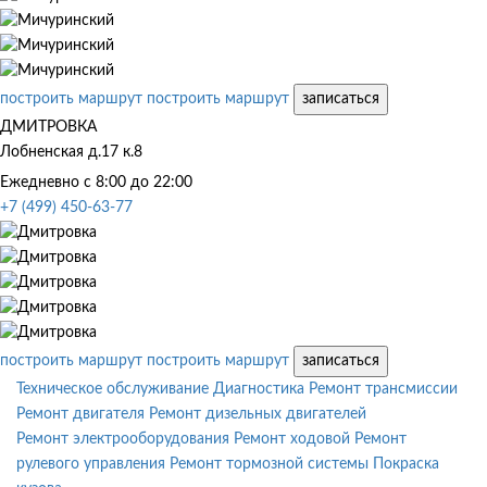
построить маршрут
построить маршрут
записаться
ДМИТРОВКА
Лобненская д.17 к.8
Ежедневно с 8:00 до 22:00
+7 (499) 450-63-77
построить маршрут
построить маршрут
записаться
Техническое обслуживание
Диагностика
Ремонт трансмиссии
Ремонт двигателя
Ремонт дизельных двигателей
Ремонт электрооборудования
Ремонт ходовой
Ремонт
рулевого управления
Ремонт тормозной системы
Покраска