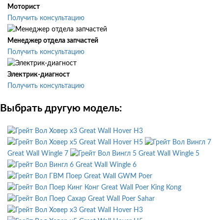
Моторист
Получить консультацию
Менеджер отдела запчастей
Получить консультацию
Электрик-диагност
Получить консультацию
Выбрать другую модель:
Great Wall Hover H3
Great Wall Hover H5
Great Wall Wingle 7
Great Wall Wingle 5
Great Wall Wingle 6
Great Wall GWM Poer
Great Wall Poer King Kong
Great Wall Poer Sahar
Great Wall Hover H3