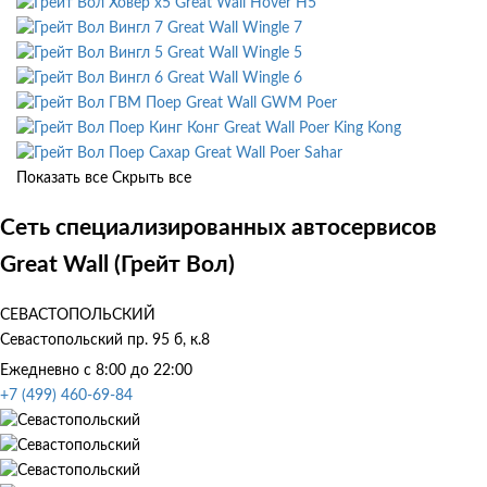
Great Wall Hover H5
Great Wall Wingle 7
Great Wall Wingle 5
Great Wall Wingle 6
Great Wall GWM Poer
Great Wall Poer King Kong
Great Wall Poer Sahar
Показать все
Скрыть все
Сеть специализированных автосервисов
Great Wall (Грейт Вол)
СЕВАСТОПОЛЬСКИЙ
Севастопольский пр. 95 б, к.8
Ежедневно с 8:00 до 22:00
+7 (499) 460-69-84