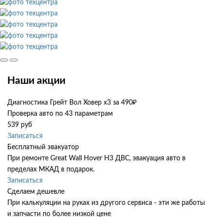
Наши акции
Диагностика Грейт Вол Ховер х3 за 490₽
Проверка авто по 43 параметрам
539 руб
Записаться
Бесплатный эвакуатор
При ремонте Great Wall Hover H3 ДВС, эвакуация авто в
пределах МКАД в подарок.
Записаться
Сделаем дешевле
При калькуляции на руках из другого сервиса - эти же работы
и запчасти по более низкой цене