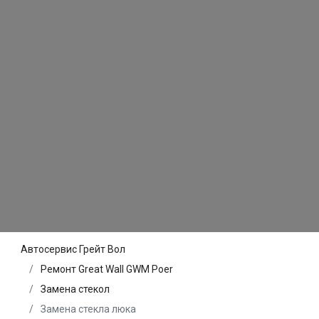
Автосервис Грейт Вол
Ремонт Great Wall GWM Poer
Замена стекол
Замена стекла люка