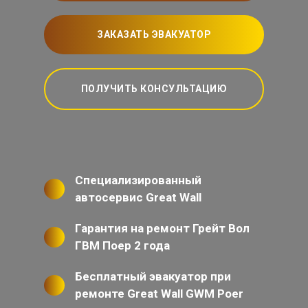
ЗАКАЗАТЬ ЭВАКУАТОР
ПОЛУЧИТЬ КОНСУЛЬТАЦИЮ
Специализированный
автосервис Great Wall
Гарантия на ремонт Грейт Вол
ГВМ Поер 2 года
Бесплатный эвакуатор при
ремонте Great Wall GWM Poer