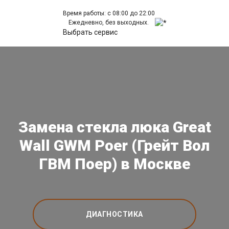
Время работы: с 08:00 до 22:00
Ежедневно, без выходных.
Выбрать сервис
Замена стекла люка Great
Wall GWM Poer (Грейт Вол
ГВМ Поер) в Москве
ДИАГНОСТИКА