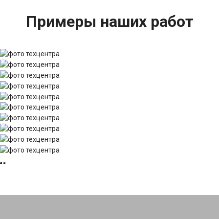
Примеры наших работ