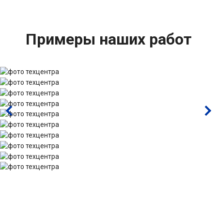
Примеры наших работ