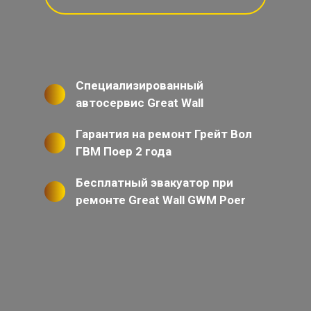
Специализированный
автосервис Great Wall
Гарантия на ремонт Грейт Вол
ГВМ Поер 2 года
Бесплатный эвакуатор при
ремонте Great Wall GWM Poer