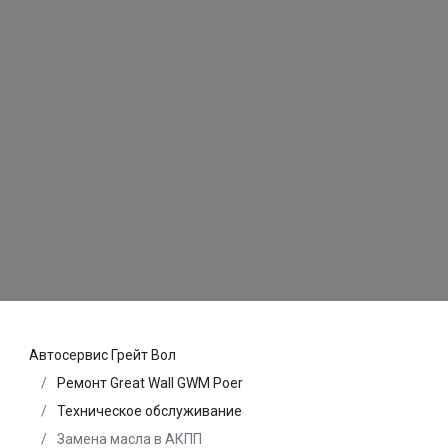
Автосервис Грейт Вол
Ремонт Great Wall GWM Poer
Техническое обслуживание
Замена масла в АКПП