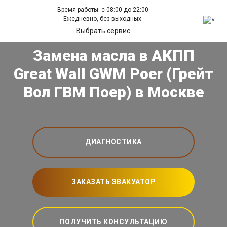
Время работы: с 08:00 до 22:00
Ежедневно, без выходных.
Выбрать сервис
Замена масла в АКПП
Great Wall GWM Poer (Грейт
Вол ГВМ Поер) в Москве
ДИАГНОСТИКА
ЗАКАЗАТЬ ЭВАКУАТОР
ПОЛУЧИТЬ КОНСУЛЬТАЦИЮ