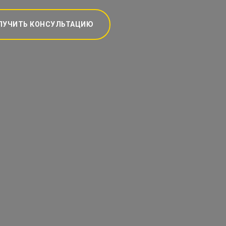
ЛУЧИТЬ КОНСУЛЬТАЦИЮ