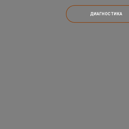
ДИАГНОСТИКА