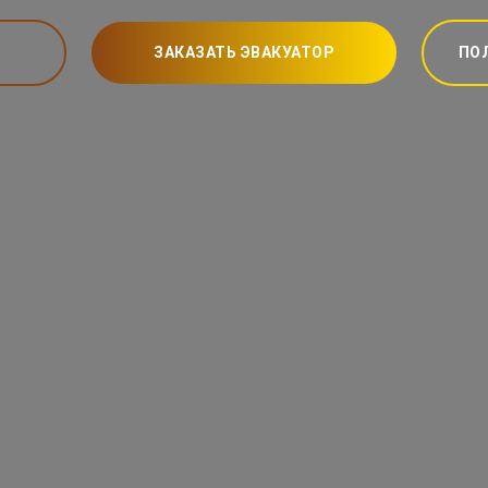
ЗАКАЗАТЬ ЭВАКУАТОР
ПО