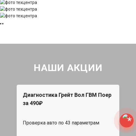
НАШИ АКЦИИ
Диагностика Грейт Вол ГВМ Поер
за 490₽
Проверка авто по 43 параметрам