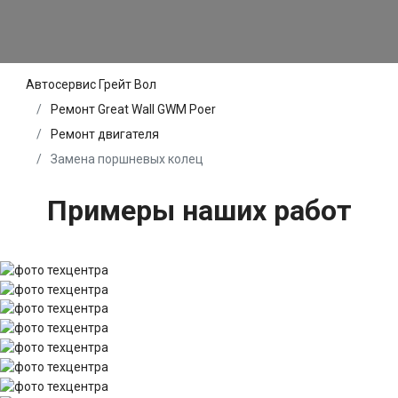
Автосервис Грейт Вол
Ремонт Great Wall GWM Poer
Ремонт двигателя
Замена поршневых колец
Примеры наших работ