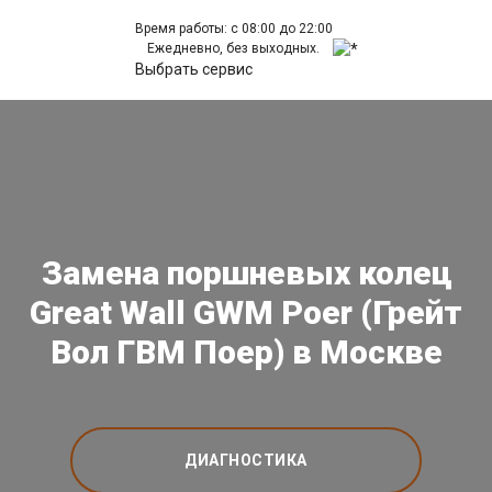
Время работы: с 08:00 до 22:00
Ежедневно, без выходных.
Выбрать сервис
Замена поршневых колец
Great Wall GWM Poer (Грейт
Вол ГВМ Поер) в Москве
ДИАГНОСТИКА