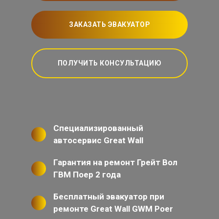
ЗАКАЗАТЬ ЭВАКУАТОР
ПОЛУЧИТЬ КОНСУЛЬТАЦИЮ
Специализированный
автосервис Great Wall
Гарантия на ремонт Грейт Вол
ГВМ Поер 2 года
Бесплатный эвакуатор при
ремонте Great Wall GWM Poer