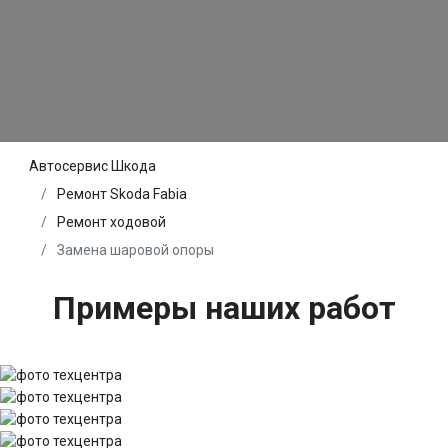
Автосервис Шкода
Ремонт Skoda Fabia
Ремонт ходовой
Замена шаровой опоры
Примеры наших работ