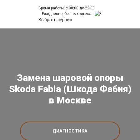
Время работы: с 08:00 до 22:00
Ежедневно, без выходных.
Выбрать сервис
Замена шаровой опоры
Skoda Fabia (Шкода Фабия)
в Москве
ДИАГНОСТИКА