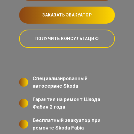
ЗАКАЗАТЬ ЭВАКУАТОР
ПОЛУЧИТЬ КОНСУЛЬТАЦИЮ
Специализированный
автосервис Skoda
Гарантия на ремонт Шкода
Фабия 2 года
Бесплатный эвакуатор при
ремонте Skoda Fabia