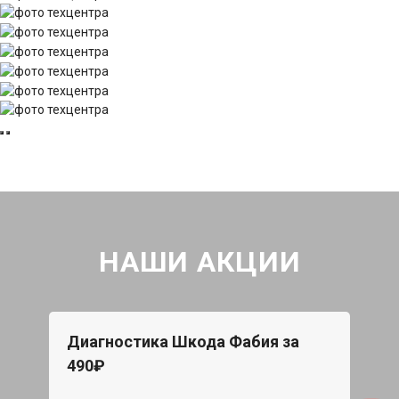
НАШИ АКЦИИ
Диагностика Шкода Фабия за
490₽