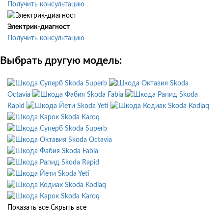
Получить консультацию
Электрик-диагност
Получить консультацию
Выбрать другую модель:
Skoda Superb
Skoda
Octavia
Skoda Fabia
Skoda
Rapid
Skoda Yeti
Skoda Kodiaq
Skoda Karoq
Skoda Superb
Skoda Octavia
Skoda Fabia
Skoda Rapid
Skoda Yeti
Skoda Kodiaq
Skoda Karoq
Показать все
Скрыть все