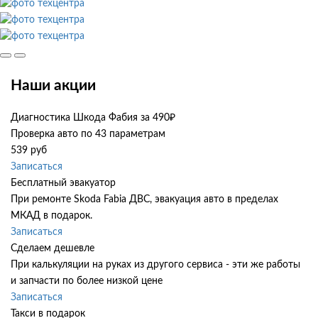
Наши акции
Диагностика Шкода Фабия за 490₽
Проверка авто по 43 параметрам
539 руб
Записаться
Бесплатный эвакуатор
При ремонте Skoda Fabia ДВС, эвакуация авто в пределах
МКАД в подарок.
Записаться
Сделаем дешевле
При калькуляции на руках из другого сервиса - эти же работы
и запчасти по более низкой цене
Записаться
Такси в подарок