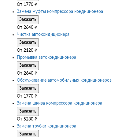
От
1770
₽
Замена муфты компрессора кондиционера
Заказать
От
2640
₽
Чистка автокондиционера
Заказать
От
2120
₽
Промывка автокондиционера
Заказать
От
2640
₽
Обслуживание автомобильных кондиционеров
Заказать
От
1770
₽
Замена шкива компрессора кондиционера
Заказать
От
5280
₽
Замена трубки кондиционера
Заказать