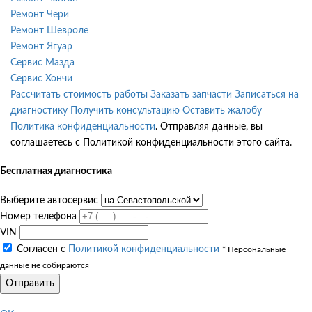
Ремонт Чери
Ремонт Шевроле
Ремонт Ягуар
Сервис Мазда
Сервис Хончи
Рассчитать стоимость работы
Заказать запчасти
Записаться на
диагностику
Получить консультацию
Оставить жалобу
Политика конфиденциальности
. Отправляя данные, вы
соглашаетесь с Политикой конфиденциальности этого сайта.
Бесплатная диагностика
Выберите автосервис
Номер телефона
VIN
Согласен с
Политикой конфиденциальности
* Персональные
данные не собираются
Отправить