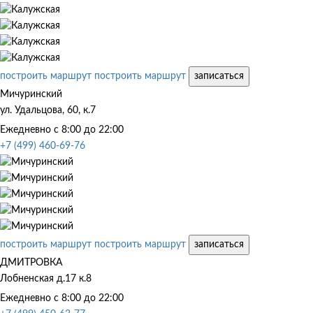
построить маршрут
построить маршрут
записаться
Мичуринский
ул. Удальцова, 60, к.7
Ежедневно с 8:00 до 22:00
+7 (499) 460-69-76
построить маршрут
построить маршрут
записаться
ДМИТРОВКА
Лобненская д.17 к.8
Ежедневно с 8:00 до 22:00