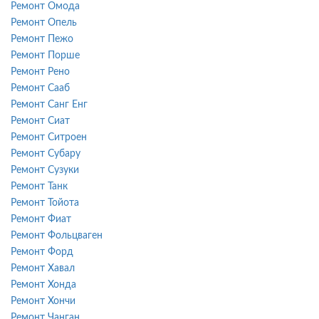
Ремонт Омода
Ремонт Опель
Ремонт Пежо
Ремонт Порше
Ремонт Рено
Ремонт Сааб
Ремонт Санг Енг
Ремонт Сиат
Ремонт Ситроен
Ремонт Субару
Ремонт Сузуки
Ремонт Танк
Ремонт Тойота
Ремонт Фиат
Ремонт Фольцваген
Ремонт Форд
Ремонт Хавал
Ремонт Хонда
Ремонт Хончи
Ремонт Чанган