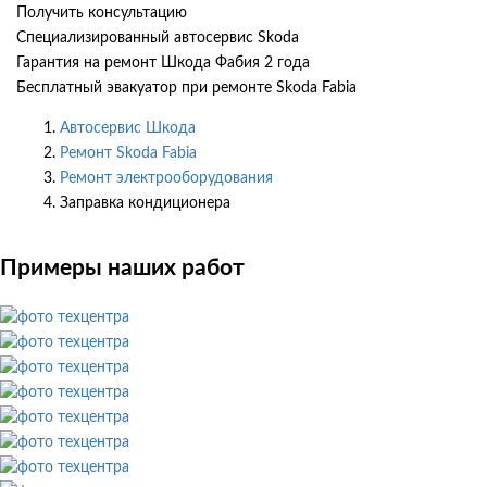
Получить консультацию
Специализированный автосервис Skoda
Гарантия на ремонт Шкода Фабия 2 года
Бесплатный эвакуатор при ремонте Skoda Fabia
Автосервис Шкода
Ремонт Skoda Fabia
Ремонт электрооборудования
Заправка кондиционера
Примеры наших работ