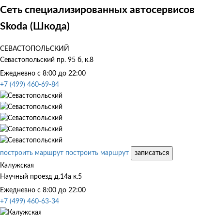
Сеть специализированных автосервисов
Skoda (Шкода)
СЕВАСТОПОЛЬСКИЙ
Севастопольский пр. 95 б, к.8
Ежедневно с 8:00 до 22:00
+7 (499) 460-69-84
построить маршрут
построить маршрут
записаться
Калужская
Научный проезд д.14а к.5
Ежедневно с 8:00 до 22:00
+7 (499) 460-63-34