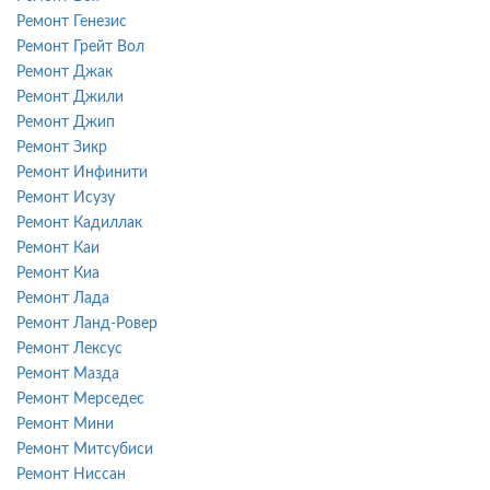
Ремонт Генезис
Ремонт Грейт Вол
Ремонт Джак
Ремонт Джили
Ремонт Джип
Ремонт Зикр
Ремонт Инфинити
Ремонт Исузу
Ремонт Кадиллак
Ремонт Каи
Ремонт Киа
Ремонт Лада
Ремонт Ланд-Ровер
Ремонт Лексус
Ремонт Мазда
Ремонт Мерседес
Ремонт Мини
Ремонт Митсубиси
Ремонт Ниссан