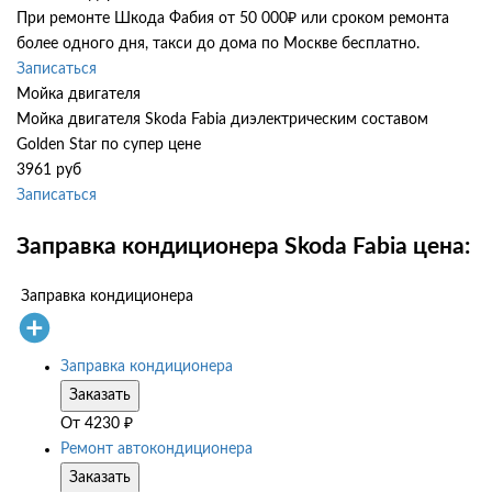
При ремонте Шкода Фабия от 50 000₽ или сроком ремонта
более одного дня, такси до дома по Москве бесплатно.
Записаться
Мойка двигателя
Мойка двигателя Skoda Fabia диэлектрическим составом
Golden Star по супер цене
3961 руб
Записаться
Заправка кондиционера Skoda Fabia цена:
Заправка кондиционера
Заправка кондиционера
Заказать
От
4230
₽
Ремонт автокондиционера
Заказать