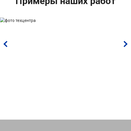
Примеры наших работ