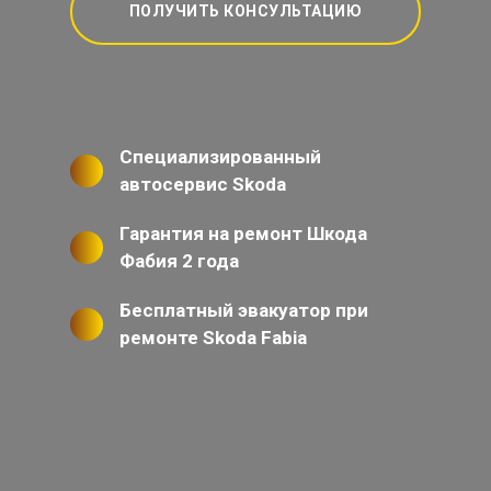
ПОЛУЧИТЬ КОНСУЛЬТАЦИЮ
Специализированный
автосервис Skoda
Гарантия на ремонт Шкода
Фабия 2 года
Бесплатный эвакуатор при
ремонте Skoda Fabia