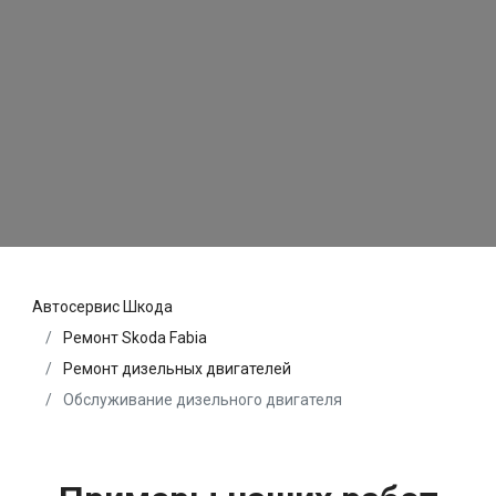
Автосервис Шкода
Ремонт Skoda Fabia
Ремонт дизельных двигателей
Обслуживание дизельного двигателя