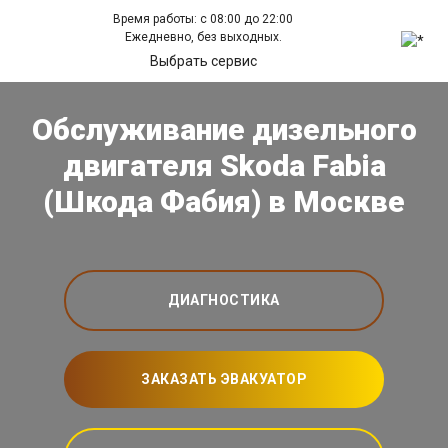
Время работы: с 08:00 до 22:00
Ежедневно, без выходных.
Выбрать сервис
Обслуживание дизельного
двигателя Skoda Fabia
(Шкода Фабия) в Москве
ДИАГНОСТИКА
ЗАКАЗАТЬ ЭВАКУАТОР