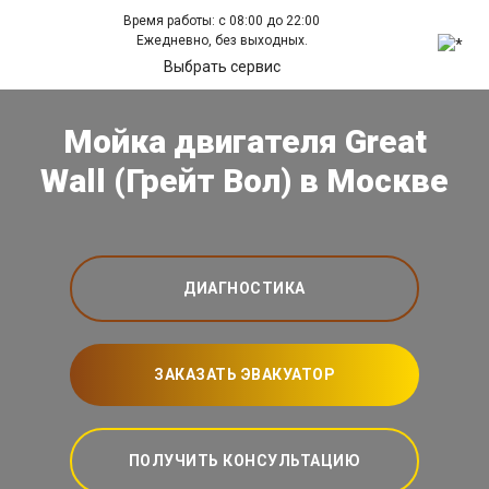
Время работы: с 08:00 до 22:00
Ежедневно, без выходных.
Выбрать сервис
Мойка двигателя Great
Wall (Грейт Вол) в Москве
ДИАГНОСТИКА
ЗАКАЗАТЬ ЭВАКУАТОР
ПОЛУЧИТЬ КОНСУЛЬТАЦИЮ