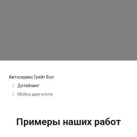
Автосервис Грейт Вол
Детейлинг
Мойка двигателя
Примеры наших работ