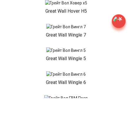
Great Wall Hover H5
Great Wall Wingle 7
Great Wall Wingle 5
Great Wall Wingle 6
Great Wall GWM Poer
Great Wall Poer King Kong