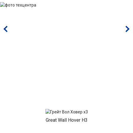
Great Wall Hover H3