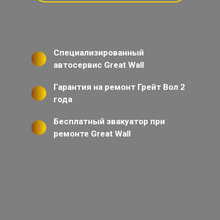
Специализированный
автосервис Great Wall
Гарантия на ремонт Грейт Вол 2
года
Бесплатный эвакуатор при
ремонте Great Wall