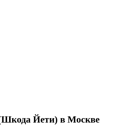
 (Шкода Йети) в Москве