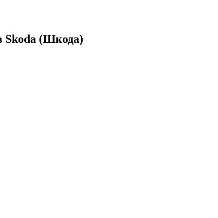
 Skoda (Шкода)