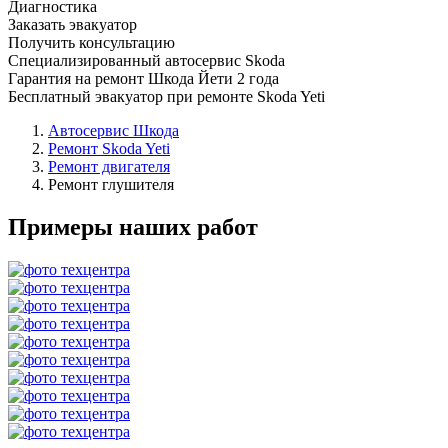
Диагностика
Заказать эвакуатор
Получить консультацию
Специализированный автосервис Skoda
Гарантия на ремонт Шкода Йети 2 года
Бесплатный эвакуатор при ремонте Skoda Yeti
Автосервис Шкода
Ремонт Skoda Yeti
Ремонт двигателя
Ремонт глушителя
Примеры наших работ