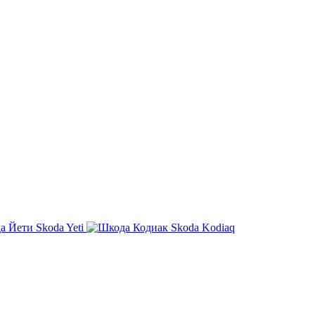
Skoda Yeti
Skoda Kodiaq