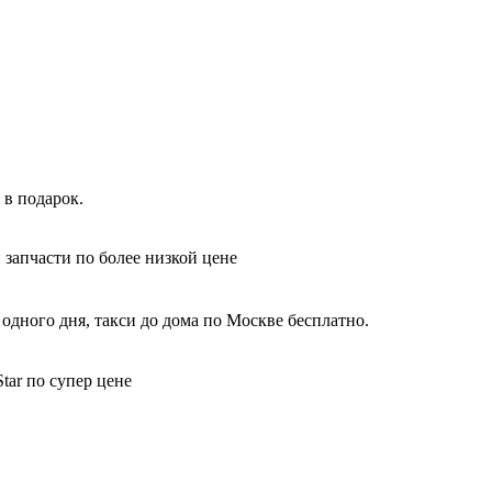
 в подарок.
 запчасти по более низкой цене
одного дня, такси до дома по Москве бесплатно.
tar по супер цене