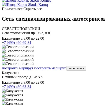
Skoda Kodiaq
Skoda Karoq
Показать все
Скрыть все
Сеть специализированных автосервисов
СЕВАСТОПОЛЬСКИЙ
Севастопольский пр. 95 б, к.8
Ежедневно с 8:00 до 22:00
+7 (499) 460-69-84
построить маршрут
построить маршрут
записаться
Калужская
Научный проезд д.14а к.5
Ежедневно с 8:00 до 22:00
+7 (499) 460-63-34