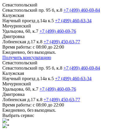
Севастопольский
Севастопольский пр. 95 б, к.8
+7 (499) 460-69-84
Калужская
Научный проезд д.14а к.5
+7 (499) 460-63-34
Мичуринский
Удальцова, 60, к.7
+7 (499) 460-69-76
Дмитровка
Лобненская д.17 к.8
+7 (499) 450-63-77
Время работы: с 08:00 до 22:00
Ежедневно, без выходных.
Получить консультацию
Севастопольский
Севастопольский пр. 95 б, к.8
+7 (499) 460-69-84
Калужская
Научный проезд д.14а к.5
+7 (499) 460-63-34
Мичуринский
Удальцова, 60, к.7
+7 (499) 460-69-76
Дмитровка
Лобненская д.17 к.8
+7 (499) 450-63-77
Время работы: с 08:00 до 22:00
Ежедневно, без выходных.
Выбрать сервис