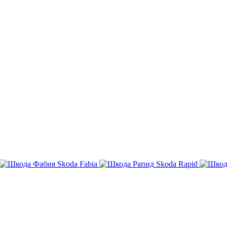
Skoda Fabia
Skoda Rapid