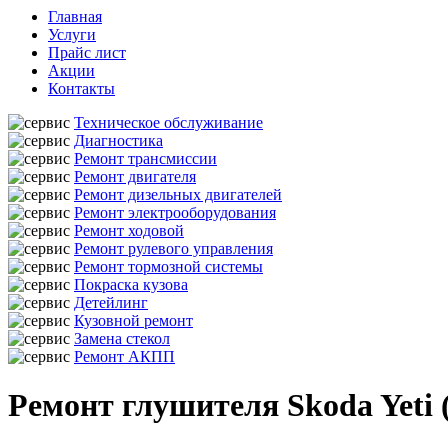
Главная
Услуги
Прайс лист
Акции
Контакты
Техническое обслуживание
Диагностика
Ремонт трансмиссии
Ремонт двигателя
Ремонт дизельных двигателей
Ремонт электрооборудования
Ремонт ходовой
Ремонт рулевого управления
Ремонт тормозной системы
Покраска кузова
Детейлинг
Кузовной ремонт
Замена стекол
Ремонт АКПП
Ремонт глушителя Skoda Yeti